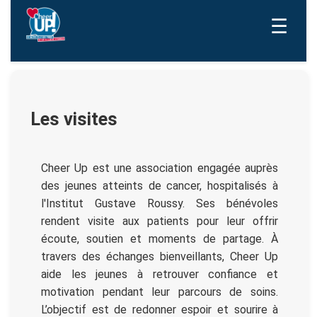
☰
Les visites
Cheer Up est une association engagée auprès
des jeunes atteints de cancer, hospitalisés à
l'Institut Gustave Roussy. Ses bénévoles
rendent visite aux patients pour leur offrir
écoute, soutien et moments de partage. À
travers des échanges bienveillants, Cheer Up
aide les jeunes à retrouver confiance et
motivation pendant leur parcours de soins.
L’objectif est de redonner espoir et sourire à